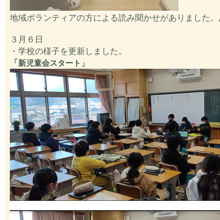
地域ボランティアの方による読み聞かせがありました。
３月６日
・学校の様子を更新しました。
「
新児童会スタート」