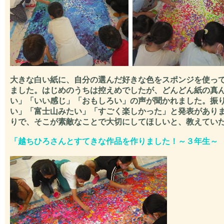
大きな白い紙に、自分の選んだ好きな色をスポンジを使っ
ました。はじめのうちは控えめでしたが、どんどん紙の真
い」「いい感じ」「おもしろい」の声が聞かれました。振
い」「富士山みたい」「すごく楽しかった」と発表があり
りで、そこが素敵なことで大切にしてほしいと、教えてい
「越ちひろさんとすてきな作品を作りました！～３年生～