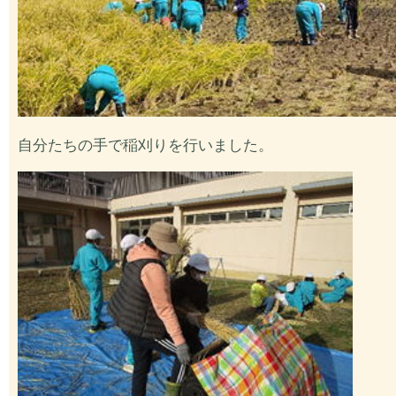
自分たちの手で稲刈りを行いました。