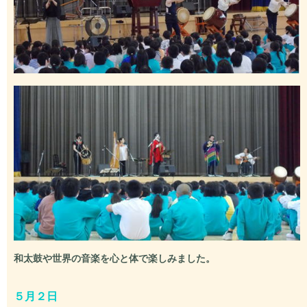
和太鼓や世界の音楽を心と体で楽しみました。
５月２日