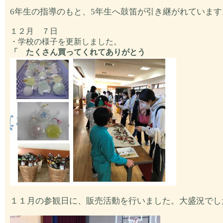
6年生の指導のもと、5年生へ鼓笛が引き継がれています
１２月 ７日
・学校の様子を更新しました。
「 たくさん買ってくれてありがとう
１１月の参観日に、販売活動を行いました。大盛況でし