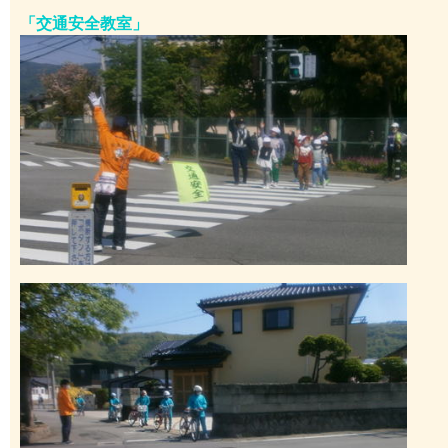
「交通安全教室」