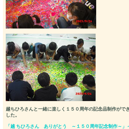
越ちひろさんと一緒に楽しく１５０周年の記念品制作がで
した。
「越 ちひろさん ありがとう ～１５０周年記念制作～」