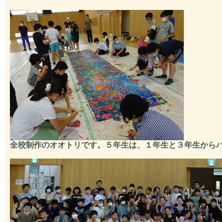
全校制作のオオトリです。５年生は、１年生と３年生から