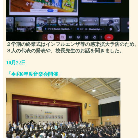
２学期の終業式はインフルエンザ等の感染拡大予防のため
３人の代表の発表や、校長先生のお話を聞きました。
10月22日
「
令和6年度音楽会開催」